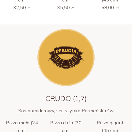
32,50 zł
35,50 zł
58,00 zł
CRUDO (1,7)
Sos pomidorowy, ser, szynka Parmeńska św
Pizza mała (24
Pizza duża (30
Pizza gigant
cm)
cm)
(45 cm)