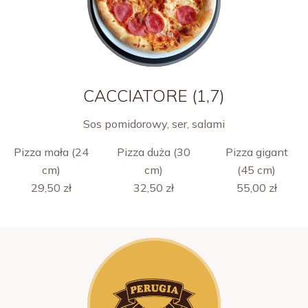
CACCIATORE (1,7)
Sos pomidorowy, ser, salami
Pizza mała (24
Pizza duża (30
Pizza gigant
cm)
cm)
(45 cm)
29,50 zł
32,50 zł
55,00 zł