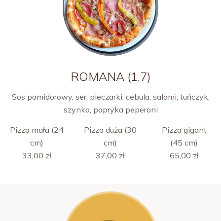
ROMANA (1,7)
Sos pomidorowy, ser, pieczarki, cebula, salami, tuńczyk,
szynka, papryka peperoni
Pizza mała (24
Pizza duża (30
Pizza gigant
cm)
cm)
(45 cm)
33,00 zł
37,00 zł
65,00 zł