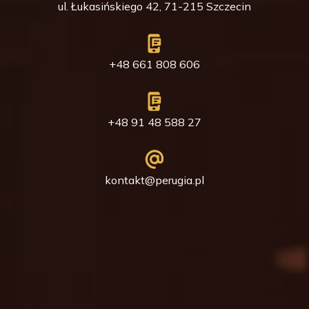
ul. Łukasińskiego 42, 71-215 Szczecin
+48 661 808 606
+48 91 48 588 27
kontakt@perugia.pl