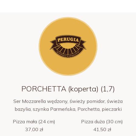
PORCHETTA (koperta) (1,7)
Ser Mozzarella wędzony, świeży pomidor, świeża
bazylia, szynka Parmeńska, Porchetta, pieczarki
Pizza mała (24 cm)
Pizza duża (30 cm)
37,00 zł
41,50 zł