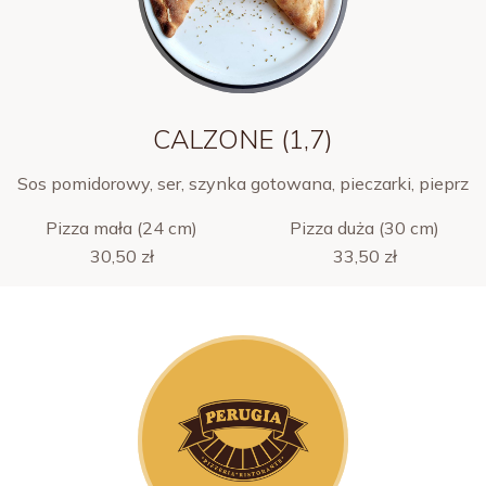
CALZONE (1,7)
Sos pomidorowy, ser, szynka gotowana, pieczarki, pieprz
Pizza mała (24 cm)
Pizza duża (30 cm)
30,50 zł
33,50 zł