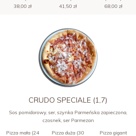
38,00 zł
41,50 zł
68,00 zł
CRUDO SPECIALE (1,7)
Sos pomidorowy, ser, szynka Parmeńska zapieczona,
czosnek, ser Parmezan
Pizza mała (24
Pizza duża (30
Pizza gigant