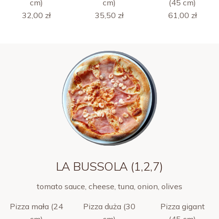
cm)
cm)
(45 cm)
32,00 zł
35,50 zł
61,00 zł
LA BUSSOLA (1,2,7)
tomato sauce, cheese, tuna, onion, olives
Pizza mała (24
Pizza duża (30
Pizza gigant