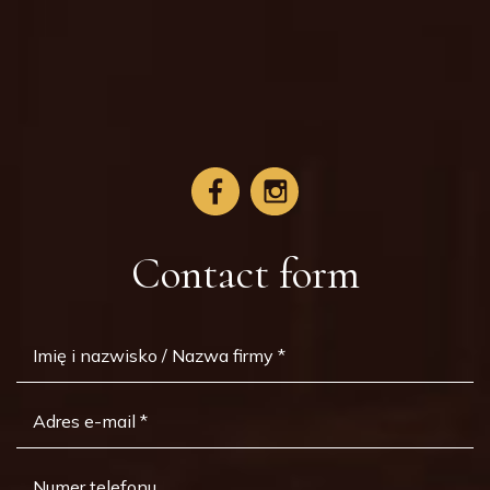
Contact form