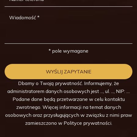
* pole wymagane
Dbamy o Twoją prywatność. Informujemy, że
administratorem danych osobowych jest ..., ul. ..., NIP: ....
Podane dane będą przetwarzane w celu kontaktu
zwrotnego. Więcej informacji na temat danych
osobowych oraz przysługujących w związku z nimi praw
zamieszczono w
Polityce prywatności
.