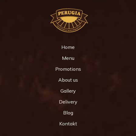
Home
Menu
Promotions
About us
Gallery
Delivery
Blog
Kontakt