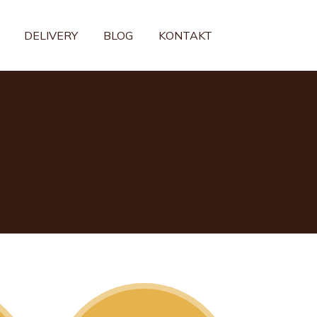
DELIVERY
BLOG
KONTAKT