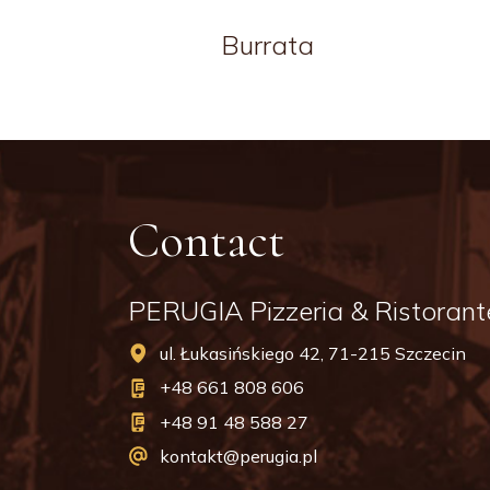
Burrata
Contact
PERUGIA Pizzeria & Ristorant
ul. Łukasińskiego 42, 71-215 Szczecin
+48 661 808 606
+48 91 48 588 27
kontakt@perugia.pl