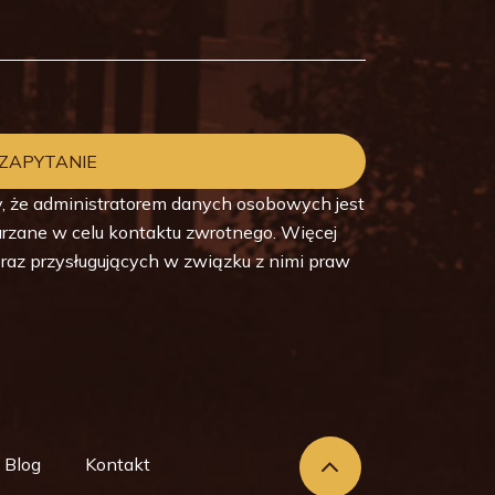
, że administratorem danych osobowych jest
zetwarzane w celu kontaktu zwrotnego. Więcej
raz przysługujących w związku z nimi praw
Blog
Kontakt