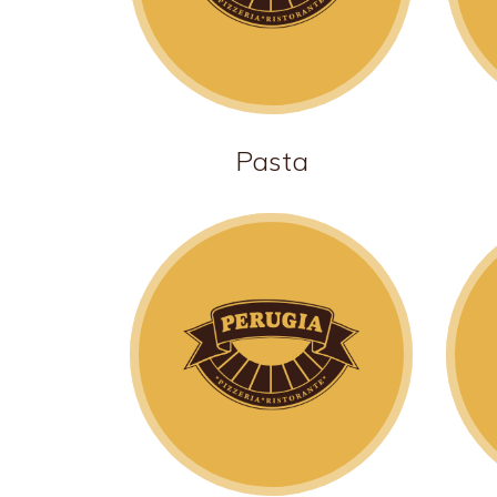
Pasta