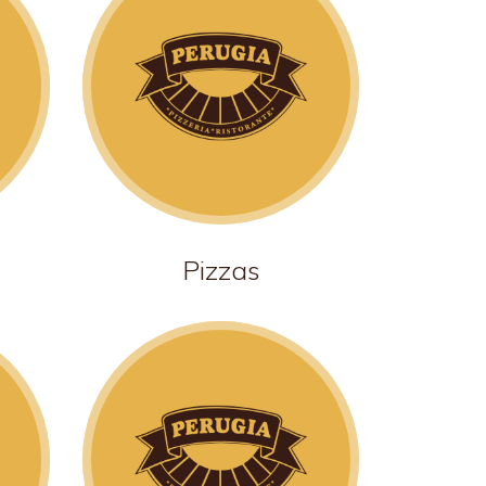
Pizzas