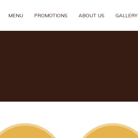
MENU
PROMOTIONS
ABOUT US
GALLERY