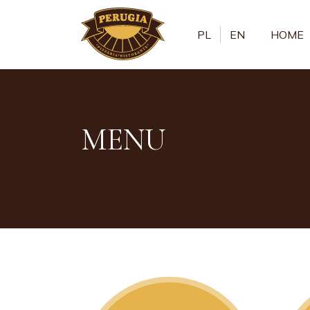
PL
EN
HOME
MENU