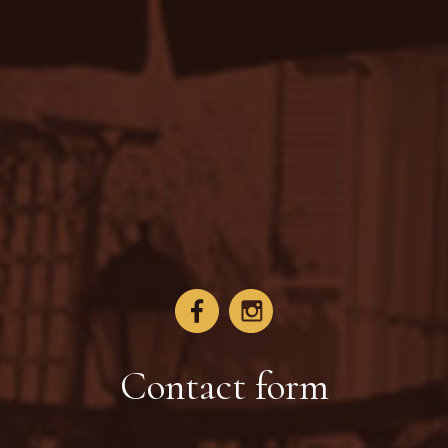
Contact form