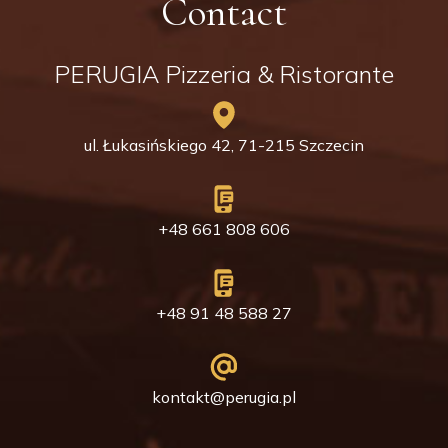
Contact
PERUGIA Pizzeria & Ristorante
ul. Łukasińskiego 42, 71-215 Szczecin
+48 661 808 606
+48 91 48 588 27
kontakt@perugia.pl