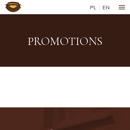
PL
EN
Togg
PROMOTIONS