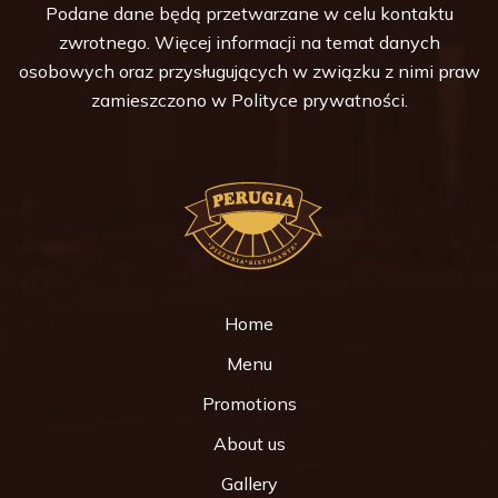
Podane dane będą przetwarzane w celu kontaktu
zwrotnego. Więcej informacji na temat danych
osobowych oraz przysługujących w związku z nimi praw
zamieszczono w
Polityce prywatności
.
Home
Menu
Promotions
About us
Gallery