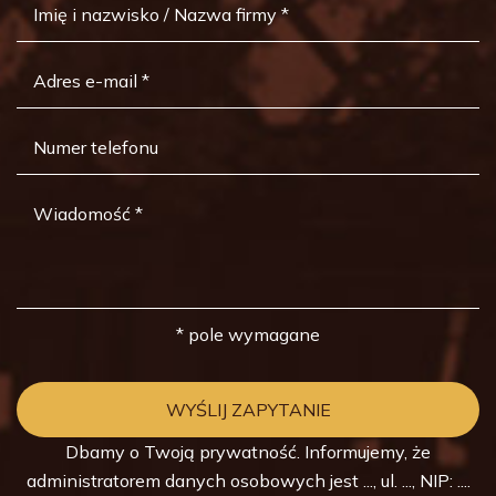
* pole wymagane
Dbamy o Twoją prywatność. Informujemy, że
administratorem danych osobowych jest ..., ul. ..., NIP: ....