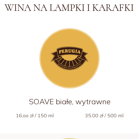
WINA NA LAMPKI I KARAFKI
SOAVE białe, wytrawne
16,oo zł / 150 ml
35.00 zł / 500 ml