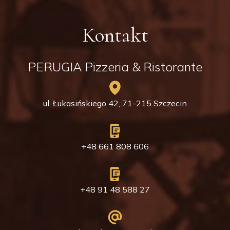
Kontakt
PERUGIA Pizzeria & Ristorante
ul. Łukasińskiego 42, 71-215 Szczecin
+48 661 808 606
+48 91 48 588 27