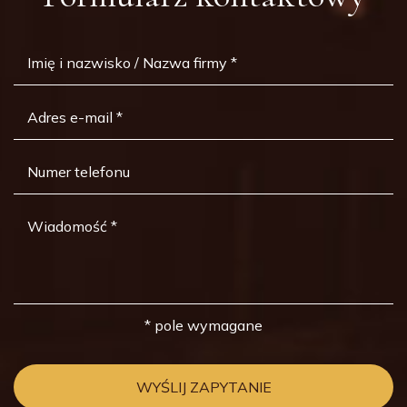
* pole wymagane