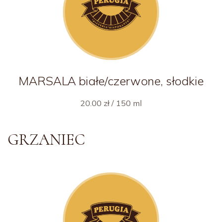
MARSALA białe/czerwone, słodkie
20.00 zł / 150 ml
GRZANIEC