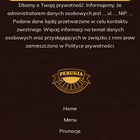
Dbamy o Twoją prywatność. Informujemy, że
administratorem danych osobowych jest ..., ul. ..., NIP: ....
Podane dane będą przetwarzane w celu kontaktu
zwrotnego. Więcej informacji na temat danych
osobowych oraz przysługujących w związku z nimi praw
zamieszczono w
Polityce prywatności
.
Home
Menu
Promocje