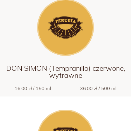
DON SIMON (Tempranillo) czerwone,
wytrawne
16.00 zł / 150 ml
36.00 zł / 500 ml