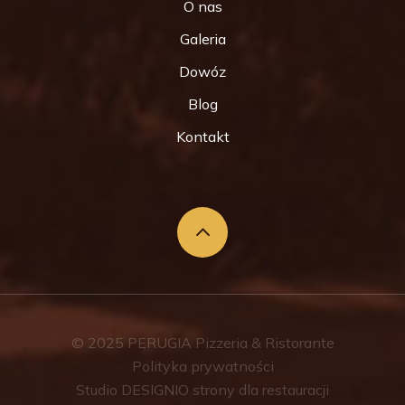
O nas
Galeria
Dowóz
Blog
Kontakt
© 2025
PERUGIA Pizzeria & Ristorante
Polityka prywatności
Studio DESIGNIO
strony dla restauracji