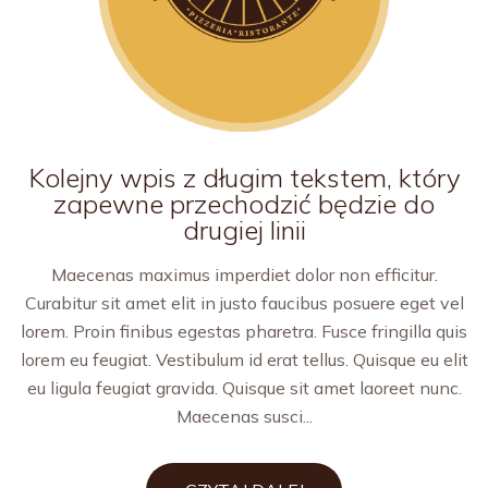
Kolejny wpis z długim tekstem, który
zapewne przechodzić będzie do
drugiej linii
Maecenas maximus imperdiet dolor non efficitur.
Curabitur sit amet elit in justo faucibus posuere eget vel
lorem. Proin finibus egestas pharetra. Fusce fringilla quis
lorem eu feugiat. Vestibulum id erat tellus. Quisque eu elit
eu ligula feugiat gravida. Quisque sit amet laoreet nunc.
Maecenas susci...