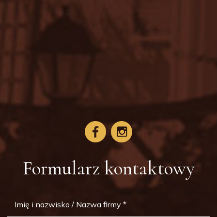
Formularz kontaktowy