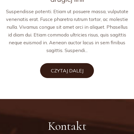
Suspendisse potenti. Etiam ut posuere massa, vulputate
venenatis erat. Fusce pharetra rutrum tortor, ac molestie
nulla. Vivamus congue sit amet orci in aliquet. Phasellus
id diam dui. Etiam commodo ultricies risus, quis sagittis
neque euismod in. Aenean auctor lacus in sem finibus
sagittis. Suspendi...
CZYTAJ DALEJ
Kontakt