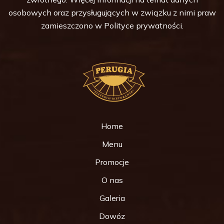
osobowych oraz przysługujących w związku z nimi praw
zamieszczono w
Polityce prywatności
.
Home
Menu
Promocje
O nas
Galeria
Dowóz