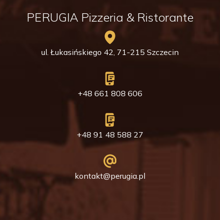
PERUGIA Pizzeria & Ristorante
ul. Łukasińskiego 42, 71-215 Szczecin
+48 661 808 606
+48 91 48 588 27
kontakt@perugia.pl